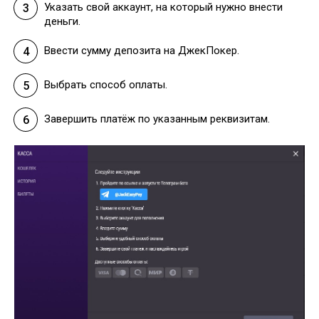
Указать свой аккаунт, на который нужно внести
деньги.
Ввести сумму депозита на ДжекПокер.
Выбрать способ оплаты.
Завершить платёж по указанным реквизитам.