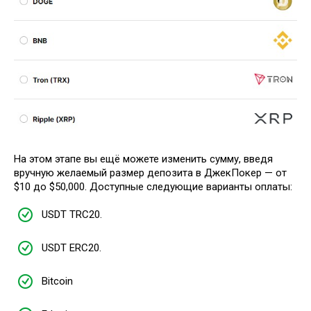
На этом этапе вы ещё можете изменить сумму, введя
вручную желаемый размер депозита в ДжекПокер — от
$10 до $50,000. Доступные следующие варианты оплаты:
USDT TRC20.
USDT ERC20.
Bitcoin