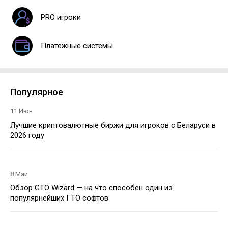
PRO игроки
Платежные системы
Популярное
11 Июн
Лучшие криптовалютные биржи для игроков с Беларуси в
2026 году
8 Май
Обзор GTO Wizard — на что способен один из
популярнейших ГТО софтов