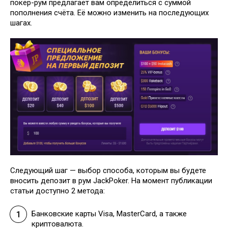
покер-рум предлагает вам определиться с суммой
пополнения счёта. Её можно изменить на последующих
шагах.
Следующий шаг — выбор способа, которым вы будете
вносить депозит в рум JackPoker. На момент публикации
статьи доступно 2 метода:
Банковские карты Visa, MasterCard, а также
криптовалюта.