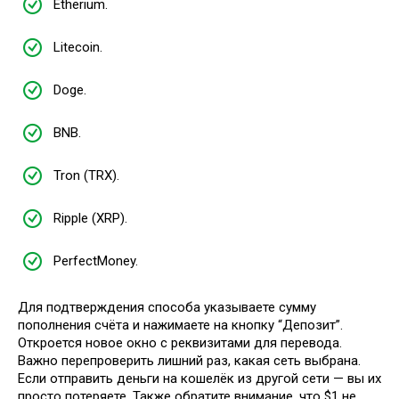
Etherium.
Litecoin.
Doge.
BNB.
Tron (TRX).
Ripple (XRP).
PerfectMoney.
Для подтверждения способа указываете сумму
пополнения счёта и нажимаете на кнопку “Депозит”.
Откроется новое окно с реквизитами для перевода.
Важно перепроверить лишний раз, какая сеть выбрана.
Если отправить деньги на кошелёк из другой сети — вы их
просто потеряете. Также обратите внимание, что $1 не