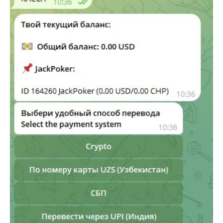
Ваша эл. почта
Пароль
Забыли пароль?
Восстановить пароль
Войти