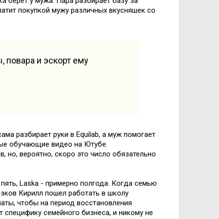
а берет у мужа. Пара разбирает базу за
платит покупкой мужу различных вкусняшек со
, повара и эскорт ему
ама разбирает руки в Equilab, а муж помогает
чные обучающие видео на Ютубе.
, но, вероятно, скоро это число обязательно
ять, Laska - примерно полгода. Когда семью
езков Кирилл пошел работать в школу
хматы, чтобы на период восстановления
 специфику семейного бизнеса, и никому не