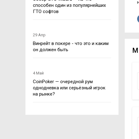
способен один из популярнейших
ГТО софтов
29 Апр
Винрейт в покере - что это и каким
М
он должен быть
4 Май
CoinPoker — очередной рум
однодневка или серьёзный игрок
на рынке?