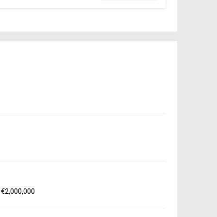
 €2,000,000