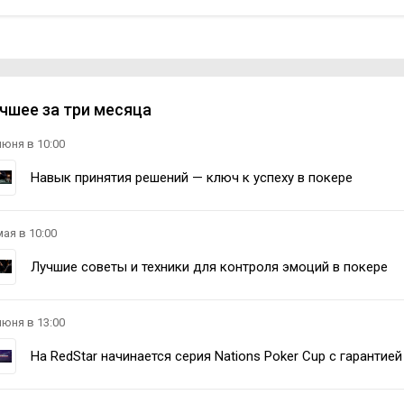
чшее за три месяца
июня в 10:00
Навык принятия решений — ключ к успеху в покере
мая в 10:00
Лучшие советы и техники для контроля эмоций в покере
июня в 13:00
На RedStar начинается серия Nations Poker Cup с гарантией