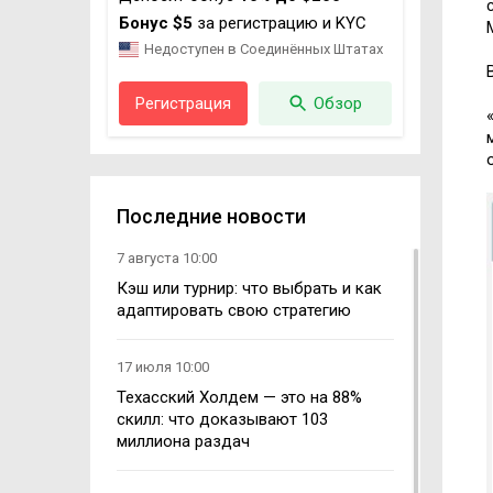
Бонус $5
за регистрацию и KYC
Недоступен в Соединённых Штатах
Регистрация
Обзор
Последние новости
7 августа 10:00
Кэш или турнир: что выбрать и как
адаптировать свою стратегию
17 июля 10:00
Техасский Холдем — это на 88%
скилл: что доказывают 103
миллиона раздач