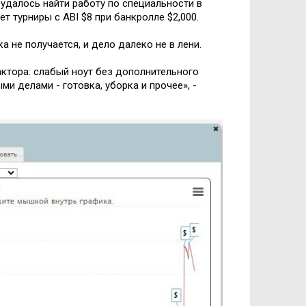
е удалось найти работу по специальности в
ет турниры с ABI $8 при банкролле $2,000.
 не получается, и дело далеко не в лени.
актора: слабый ноут без дополнительного
ми делами - готовка, уборка и прочее», -