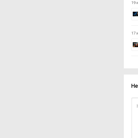
19 
17 
Не