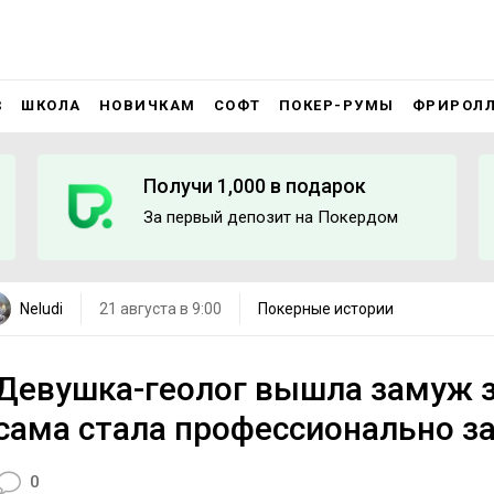
$
ШКОЛА
НОВИЧКАМ
СОФТ
ПОКЕР-РУМЫ
ФРИРОЛ
RedS
Сра
Авторизуйтесь или зарегис
оценивать материалы, вып
Получи 1,000 в подарок
получать кешбэк, получать
Подр
За первый депозит на Покердом
комментарии.
Войти
З
Пок
Neludi
21 августа в 9:00
Покерные истории
Сра
Девушка-геолог вышла замуж за
Подр
сама стала профессионально з
0
BCP