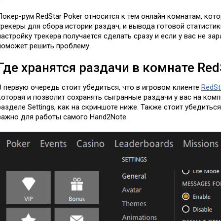
Безд
Покер-рум RedStar Poker относится к тем онлайн комнатам, ко
трекеры для сбора истории раздач, и вывода готовой статистик
настройку трекера получается сделать сразу и если у вас не за
Подр
поможет решить проблему.
Где хранятся раздачи в комнате Red
В первую очередь стоит убедиться, что в игровом клиенте
RedSt
которая и позволит сохранять сыгранные раздачи у вас на комп
разделе Settings, как на скриншоте ниже. Также стоит убедитьс
важно для работы самого Hand2Note.