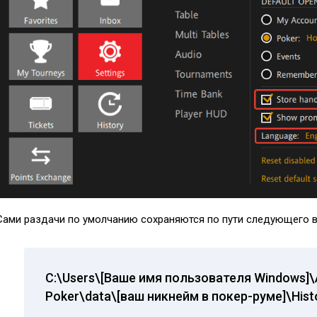
Сами раздачи по умолчанию сохраняются по пути следующего в
C:\Users\[Ваше имя пользователя Windows]\
Poker\data\[ваш никнейм в покер-руме]\Hist