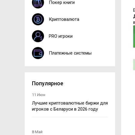
Покер книги
Криптовалюта
PRO игроки
Платежные системы
Популярное
11 Июн
Лучшие криптовалютные биржи для
игроков с Беларуси в 2026 году
8 Май