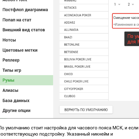
По умолчанию стоит настройка для часового пояса МСК, и если 
соответствующую подстройку. Указанный никнейм и