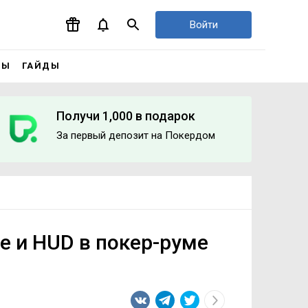
Войти
ЛЫ
ГАЙДЫ
tarPoker
зу
25 на ваш счет
за депозит
трируйтесь, чтобы
олнять задания,
Получи 1,000 в подарок
 деньги и писать
Регистрация
обнее
За первый депозит на Покердом
промокод:
VZAMAZKE
арегистрироваться
ердом
зу
1,000 в подарок
за депозит
e и HUD в покер-руме
Регистрация
обнее
промокод:
VZAMAZKE
oker