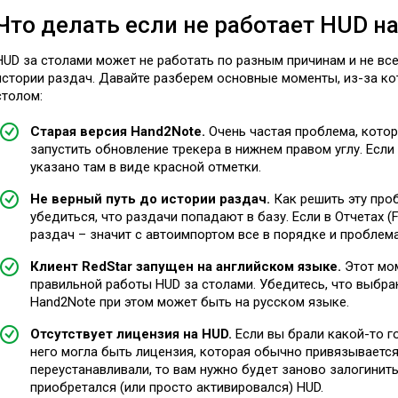
Что делать если не работает HUD на
HUD за столами может не работать по разным причинам и не все
истории раздач. Давайте разберем основные моменты, из-за кот
столом:
Старая версия Hand2Note.
Очень частая проблема, котор
запустить обновление трекера в нижнем правом углу. Если 
указано там в виде красной отметки.
Не верный путь до истории раздач.
Как решить эту про
убедиться, что раздачи попадают в базу. Если в Отчетах (F
раздач – значит с автоимпортом все в порядке и проблем
Клиент RedStar запущен на английском языке.
Этот мо
правильной работы HUD за столами. Убедитесь, что выбра
Hand2Note при этом может быть на русском языке.
Отсутствует лицензия на HUD.
Если вы брали какой-то г
него могла быть лицензия, которая обычно привязывается 
переустанавливали, то вам нужно будет заново залогинить
приобретался (или просто активировался) HUD.