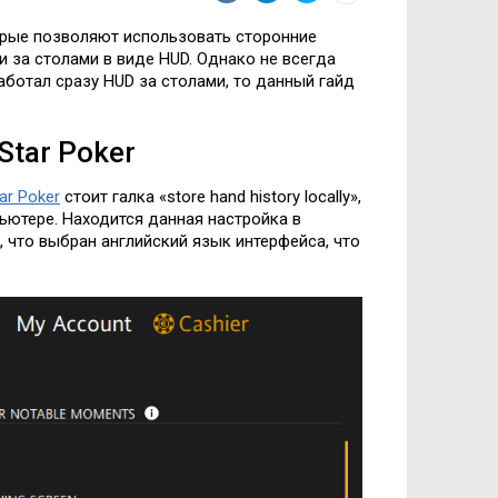
епозитный
бонус 5
за вериф. KYC
торые позволяют использовать сторонние
и за столами в виде HUD. Однако не всегда
Регистрация
работал сразу HUD за столами, то данный гайд
обнее
промокод:
VZAMAZKE
Star Poker
ar Poker
стоит галка «store hand history locally»,
ьютере. Находится данная настройка в
я, что выбран английский язык интерфейса, что