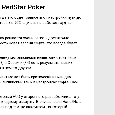
 RedStar Poker
гда это будет зависеть от настройки пути до
орых в 90% случаев не работает худ за
ая решается очень легко - достаточно
есть новая версия софта, это всегда будет
блему мы описывали выше, вам стоит лишь
3) и Сессиях (F4) есть результаты ваших
а в чем-то другом.
мент может быть критически важен для
н английский язык в настройках софта. Сам
отовый HUD у стороннего разработчика, то у
к одному аккаунту. В случае, если Hand2Note
ся под тем же аккаунтом, на который