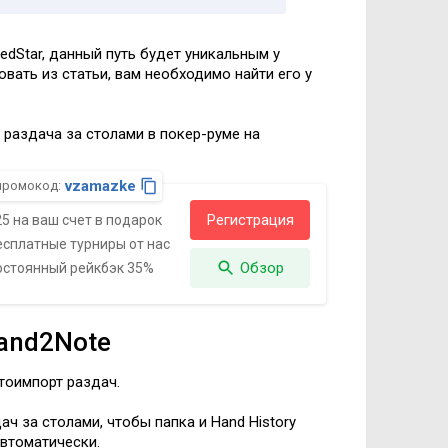
edStar, данный путь будет уникальным у
вать из статьи, вам необходимо найти его у
 раздача за столами в покер-руме на
vzamazke
промокод:
Регистрация
25 на ваш счет в подарок
есплатные турниры от нас
Обзор
остоянный рейкбэк 35%
Hand2Note
тоимпорт раздач.
ч за столами, чтобы папка и Hand History
автоматически.