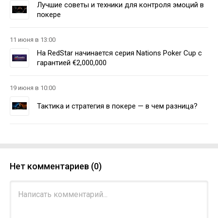
Лучшие советы и техники для контроля эмоций в
Ваша эл. почта
Пароль
Забыли пароль?
покере
11 июня в 13:00
Восстановить пароль
На RedStar начинается серия Nations Poker Cup с
Войти
гарантией €2,000,000
19 июня в 10:00
Тактика и стратегия в покере — в чем разница?
Нет комментариев (0)