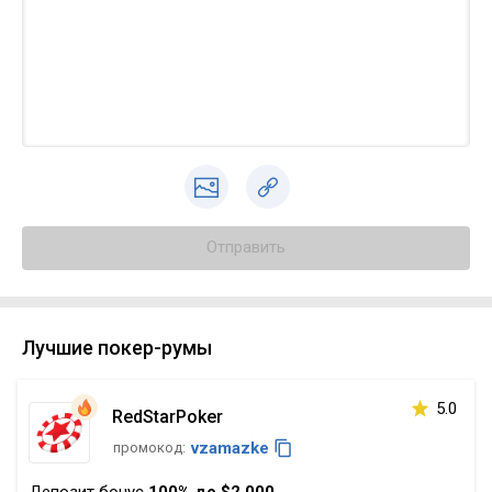
Отправить
Лучшие покер-румы
5.0
RedStarPoker
vzamazke
промокод:
Депозит бонус
100% до $2,000