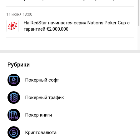
11 июня 13:00
На RedStar начинается серия Nations Poker Cup с
гарантией €2,000,000
Рубрики
Покерный софт
Покерный трафик
Покер книги
Криптовалюта