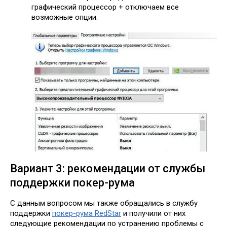
графический процессор + отключаем все
возможные опции.
Вариант 3: рекомендации от службы
поддержки покер-рума
С данным вопросом мы также обращались в службу
поддержки
покер-рума RedStar
и получили от них
следующие рекомендации по устранению проблемы с