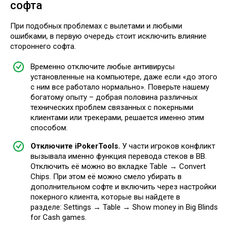
софта
При подобных проблемах с вылетами и любыми
ошибками, в первую очередь стоит исключить влияние
стороннего софта.
Временно отключите любые антивирусы
установленные на компьютере, даже если «до этого
с ним все работало нормально». Поверьте нашему
богатому опыту – добрая половина различных
технических проблем связанных с покерными
клиентами или трекерами, решается именно этим
способом.
Отключите iPokerTools.
У части игроков конфликт
вызывала именно функция перевода стеков в BB.
Отключить её можно во вкладке Table → Convert
Chips. При этом её можно смело убирать в
дополнительном софте и включить через настройки
покерного клиента, которые вы найдете в
разделе: Settings → Table → Show money in Big Blinds
for Cash games.