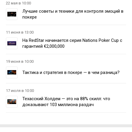
22 мая в 10:00
Лучшие советы и техники для контроля эмоций в
покере
11 июня в 13:00
На RedStar начинается серия Nations Poker Cup с
гарантией €2,000,000
19 июня в 10:00
Тактика и стратегия в покере — в чем разница?
17 июля в 10:00
Техасский Холдем — это на 88% скилл: что
доказывают 103 миллиона раздач