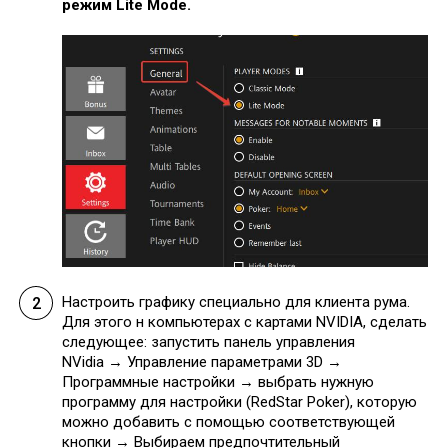
режим Lite Mode.
Настроить графику специально для клиента рума.
Для этого н компьютерах с картами NVIDIA, сделать
следующее: запустить панель управления
NVidia → Управление параметрами 3D →
Программные настройки → выбрать нужную
программу для настройки (RedStar Poker), которую
можно добавить с помощью соответствующей
кнопки → Выбираем предпочтительный