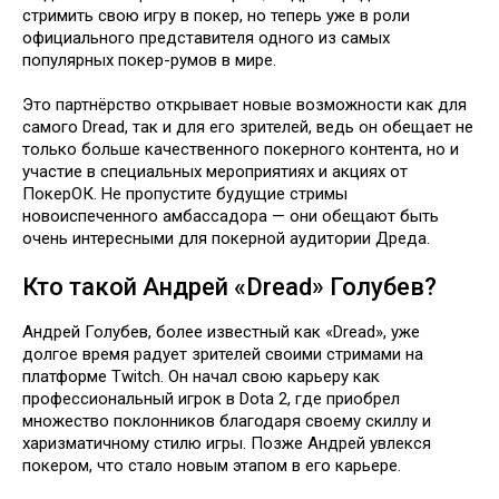
стримить свою игру в покер, но теперь уже в роли
официального представителя одного из самых
популярных покер-румов в мире.
Это партнёрство открывает новые возможности как для
самого Dread, так и для его зрителей, ведь он обещает не
только больше качественного покерного контента, но и
участие в специальных мероприятиях и акциях от
ПокерОК. Не пропустите будущие стримы
новоиспеченного амбассадора — они обещают быть
очень интересными для покерной аудитории Дреда.
Кто такой Андрей «Dread» Голубев?
Андрей Голубев, более известный как «Dread», уже
долгое время радует зрителей своими стримами на
платформе Twitch. Он начал свою карьеру как
профессиональный игрок в Dota 2, где приобрел
множество поклонников благодаря своему скиллу и
харизматичному стилю игры. Позже Андрей увлекся
покером, что стало новым этапом в его карьере.