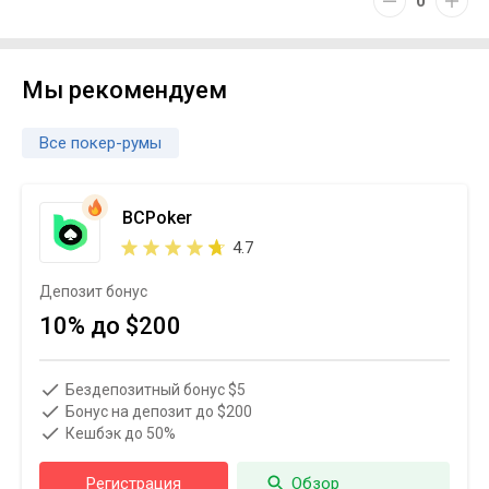
0
Мы рекомендуем
Все покер-румы
BCPoker
4.7
Депозит бонус
10% до $200
Бездепозитный бонус $5
Бонус на депозит до $200
Кешбэк до 50%
Регистрация
Обзор