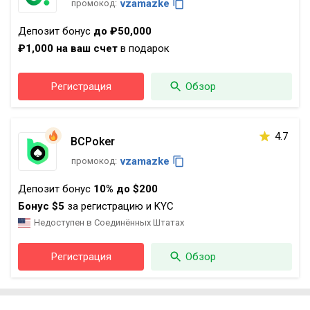
vzamazke
промокод:
Депозит бонус
до ₽50,000
₽1,000 на ваш счет
в подарок
Регистрация
Обзор
4.7
BCPoker
vzamazke
промокод:
Депозит бонус
10% до $200
Бонус $5
за регистрацию и KYC
Недоступен в Соединённых Штатах
Регистрация
Обзор